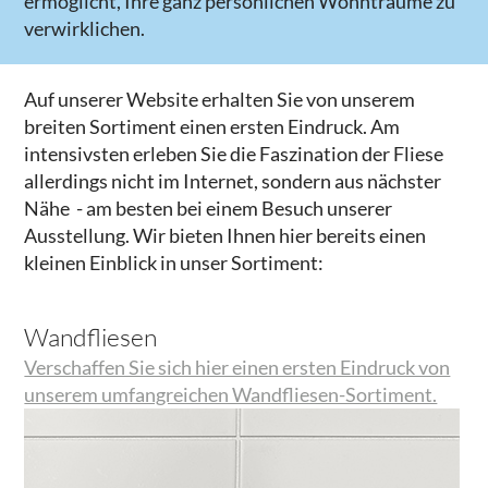
ermöglicht, Ihre ganz persönlichen Wohnträume zu
verwirklichen.
Auf unserer Website erhalten Sie von unserem
breiten Sortiment einen ersten Eindruck. Am
intensivsten erleben Sie die Faszination der Fliese
allerdings nicht im Internet, sondern aus nächster
Nähe - am besten bei einem Besuch unserer
Ausstellung. Wir bieten Ihnen hier bereits einen
kleinen Einblick in unser Sortiment:
Wandfliesen
Verschaffen Sie sich hier einen ersten Eindruck von
unserem umfangreichen Wandfliesen-Sortiment.