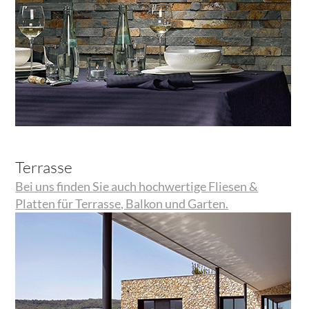
Terrasse
Bei uns finden Sie auch hochwertige Fliesen &
Platten für Terrasse, Balkon und Garten.