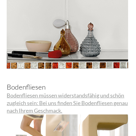
Bodenfliesen
Bodenfliesen müssen widerstandsfähig und schön
zugleich sein: Bei uns finden Sie Bodenfliesen genau
nach Ihrem Geschmack.