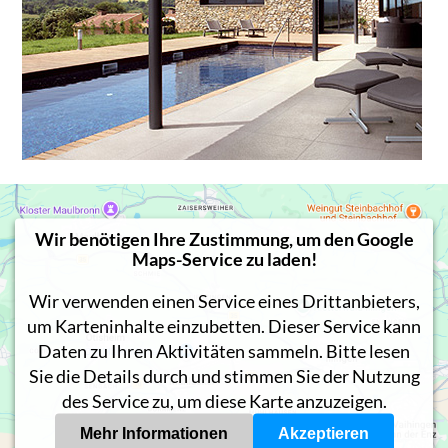
Wir benötigen Ihre Zustimmung, um den Google
Maps-Service zu laden!
Wir verwenden einen Service eines Drittanbieters,
um Karteninhalte einzubetten. Dieser Service kann
Daten zu Ihren Aktivitäten sammeln. Bitte lesen
Sie die Details durch und stimmen Sie der Nutzung
des Service zu, um diese Karte anzuzeigen.
Mehr Informationen
Akzeptieren